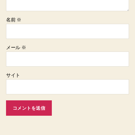
名前
※
メール
※
サイト