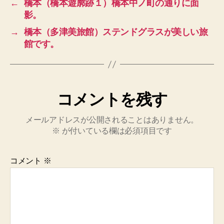
←
橋本（橋本遊廓跡１）橋本中ノ町の通りに面
影。
→
橋本（多津美旅館）ステンドグラスが美しい旅
館です。
コメントを残す
メールアドレスが公開されることはありません。
※
が付いている欄は必須項目です
コメント
※