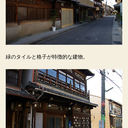
緑のタイルと格子が特徴的な建物。