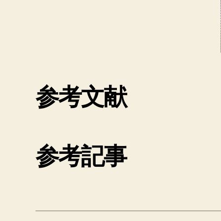
参考文献
参考記事