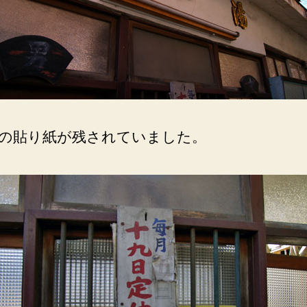
の貼り紙が残されていました。