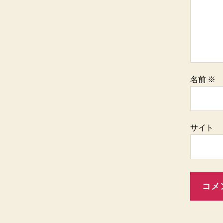
名前
※
サイト