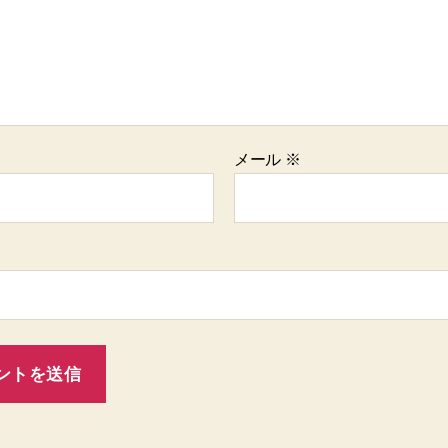
メール
※