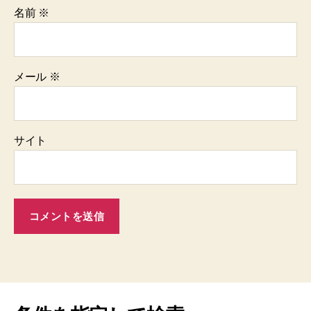
名前
※
メール
※
サイト