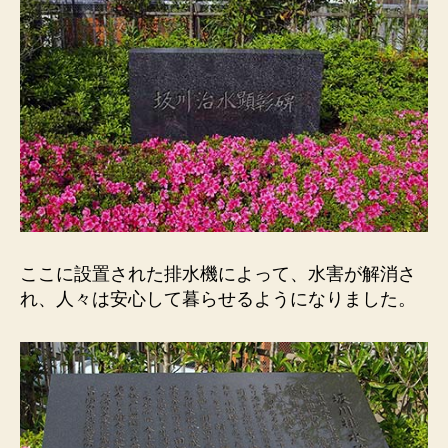
ここに設置された排水機によって、水害が解消さ
れ、人々は安心して暮らせるようになりました。