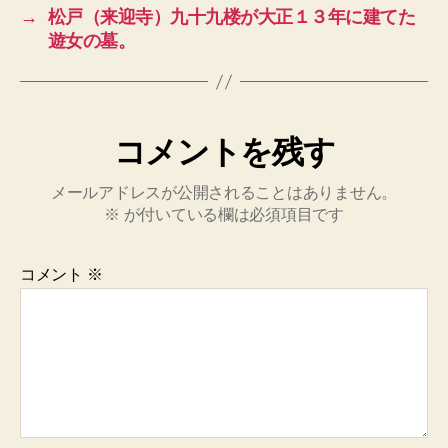
→
松戸（来迎寺）九十九楼が大正１３年に建てた
遊女の墓。
コメントを残す
メールアドレスが公開されることはありません。
※
が付いている欄は必須項目です
コメント
※