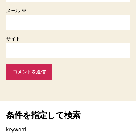
メール
※
サイト
条件を指定して検索
keyword