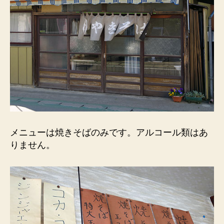
メニューは焼きそばのみです。アルコール類はあ
りません。