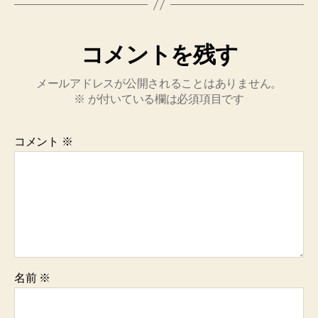
コメントを残す
メールアドレスが公開されることはありません。
※
が付いている欄は必須項目です
コメント
※
名前
※