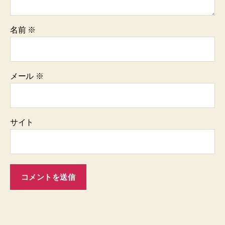
名前
※
メール
※
サイト