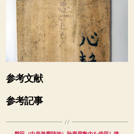
参考文献
参考記事