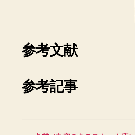
参考文献
参考記事