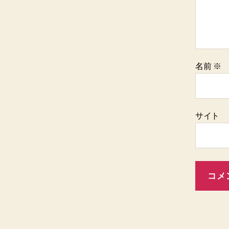
名前
※
サイト