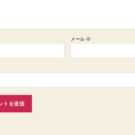
メール
※