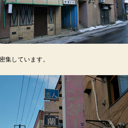
密集しています。