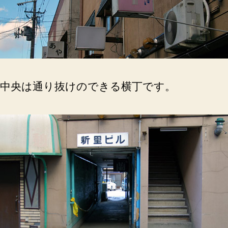
中央は通り抜けのできる横丁です。