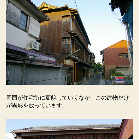
周囲が住宅街に変貌していくなか、この建物だけ
が異彩を放っています。