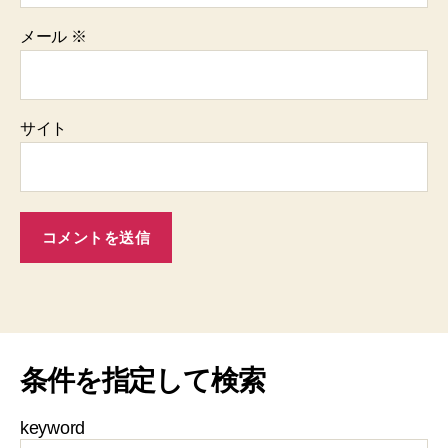
メール
※
サイト
条件を指定して検索
keyword