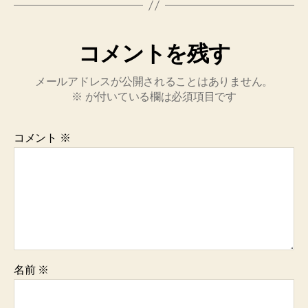
コメントを残す
メールアドレスが公開されることはありません。
※
が付いている欄は必須項目です
コメント
※
名前
※