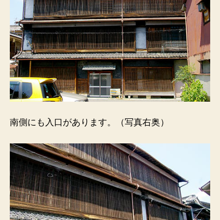
南側にも入口があります。（写真右奥）