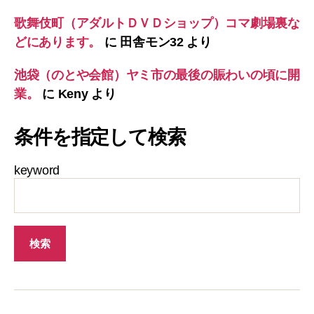
歌舞伎町（アダルトＤＶＤショップ）コマ劇場裏な
どにあります。
に
田舎モン32
より
池袋（のとや会館）ヤミ市の最後の賑わいの頃に開
業。
に
Keny
より
条件を指定して検索
keyword