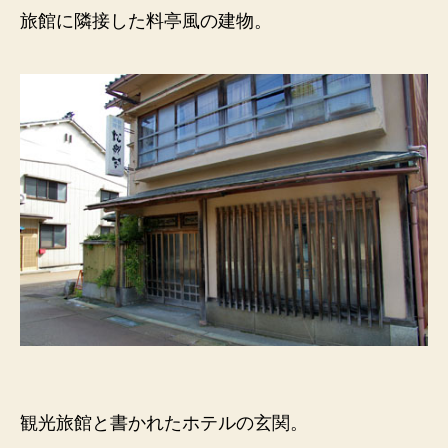
旅館に隣接した料亭風の建物。
観光旅館と書かれたホテルの玄関。