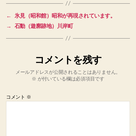
←
氷見（昭和館）昭和が再現されています。
→
石動（遊廓跡地）川岸町
コメントを残す
メールアドレスが公開されることはありません。
※
が付いている欄は必須項目です
コメント
※