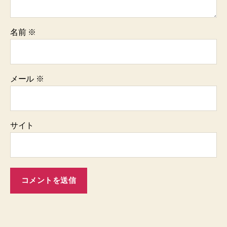
名前
※
メール
※
サイト