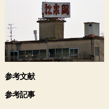
参考文献
参考記事