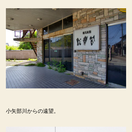
小矢部川からの遠望。