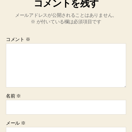
コメントを残す
メールアドレスが公開されることはありません。
※
が付いている欄は必須項目です
コメント
※
名前
※
メール
※