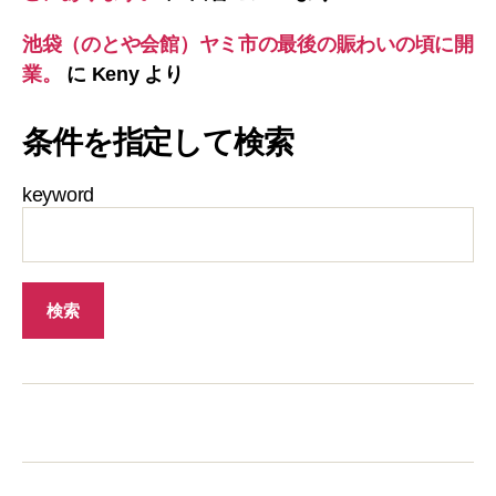
池袋（のとや会館）ヤミ市の最後の賑わいの頃に開
業。
に
Keny
より
条件を指定して検索
keyword