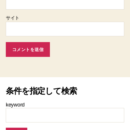
サイト
条件を指定して検索
keyword