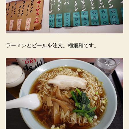
ラーメンとビールを注文。極細麺です。