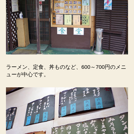
ラーメン、定食、丼ものなど、600～700円のメニ
ューが中心です。