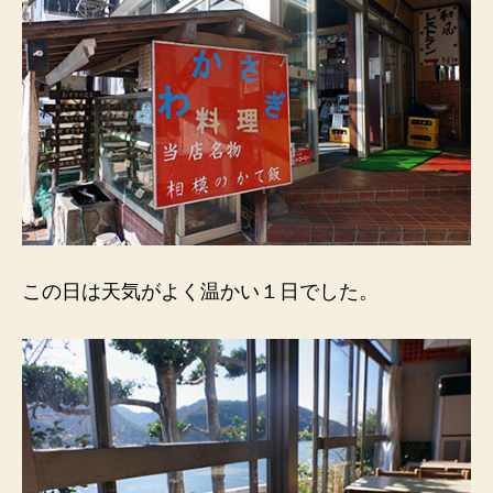
この日は天気がよく温かい１日でした。