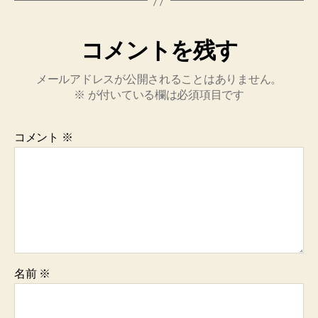
コメントを残す
メールアドレスが公開されることはありません。
※
が付いている欄は必須項目です
コメント
※
名前
※