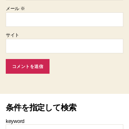
メール
※
サイト
条件を指定して検索
keyword