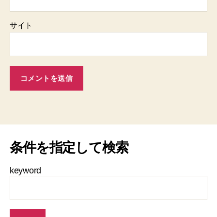
サイト
条件を指定して検索
keyword