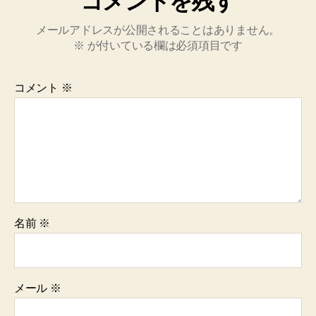
コメントを残す
メールアドレスが公開されることはありません。
※
が付いている欄は必須項目です
コメント
※
名前
※
メール
※