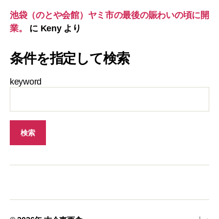
池袋（のとや会館）ヤミ市の最後の賑わいの頃に開
業。
に
Keny
より
条件を指定して検索
keyword