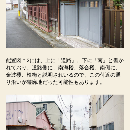
配置図＊2には、上に「道路」、下に「南」と書か
れており、道路側に、南海楼、落合楼。南側に、
金波楼、検梅と説明されいるので、この付近の通
り沿いが遊廓地だった可能性もあります。