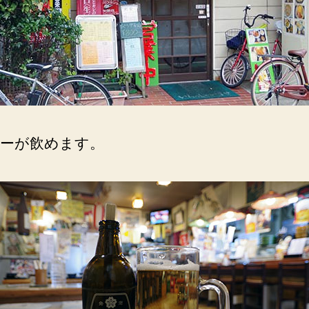
ーが飲めます。