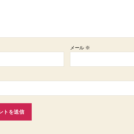
メール
※