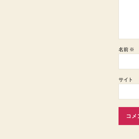
名前
※
サイト