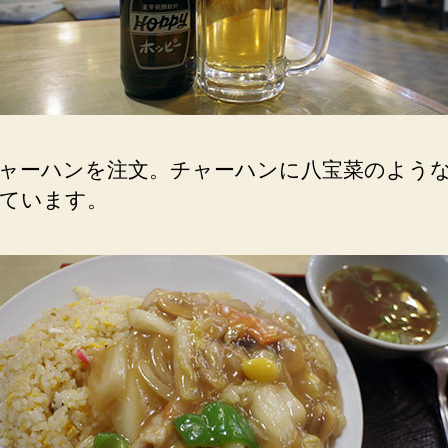
ャーハンを注文。チャーハンに八宝菜のよう
ています。