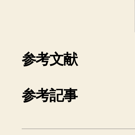
参考文献
参考記事