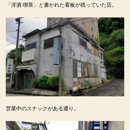
「洋酒 喫茶」と書かれた看板が残っていた店。
営業中のスナックがある通り。