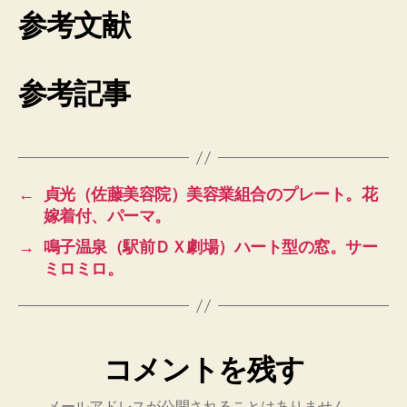
参考文献
参考記事
←
貞光（佐藤美容院）美容業組合のプレート。花
嫁着付、パーマ。
→
鳴子温泉（駅前ＤＸ劇場）ハート型の窓。サー
ミロミロ。
コメントを残す
メールアドレスが公開されることはありません。