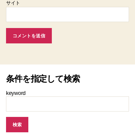
サイト
条件を指定して検索
keyword