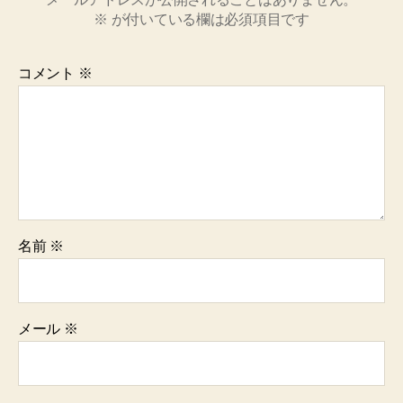
※
が付いている欄は必須項目です
コメント
※
名前
※
メール
※