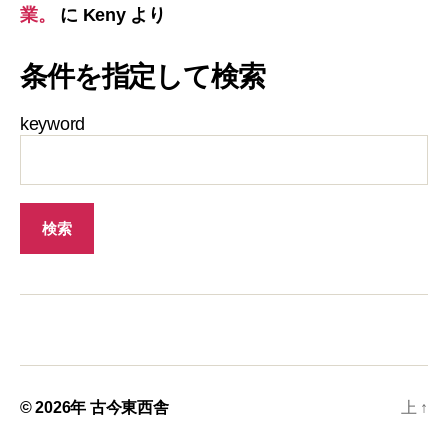
業。
に
Keny
より
条件を指定して検索
keyword
© 2026年
古今東西舎
上
↑