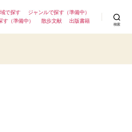
域で探す
ジャンルで探す（準備中）
探す（準備中）
散歩文献
出版書籍
検索