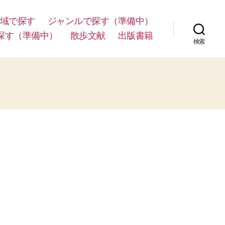
域で探す
ジャンルで探す（準備中）
探す（準備中）
散歩文献
出版書籍
検索