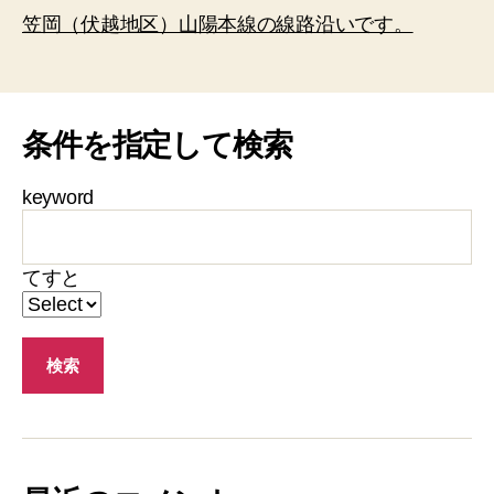
笠岡（伏越地区）山陽本線の線路沿いです。
条件を指定して検索
keyword
てすと