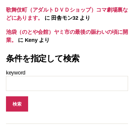
歌舞伎町（アダルトＤＶＤショップ）コマ劇場裏な
どにあります。
に
田舎モン32
より
池袋（のとや会館）ヤミ市の最後の賑わいの頃に開
業。
に
Keny
より
条件を指定して検索
keyword