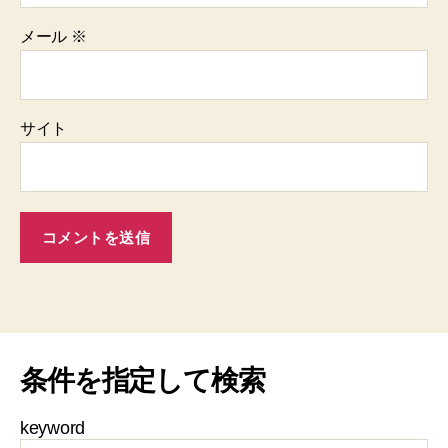
メール
※
サイト
条件を指定して検索
keyword