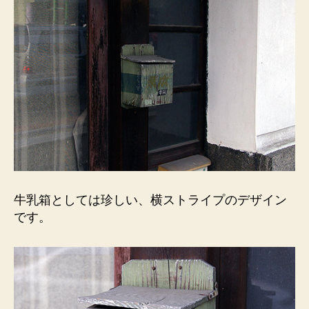
牛乳箱としては珍しい、横ストライプのデザイン
です。