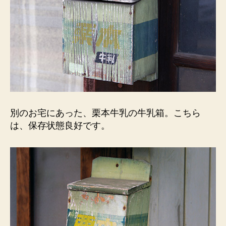
別のお宅にあった、栗本牛乳の牛乳箱。こちら
は、保存状態良好です。