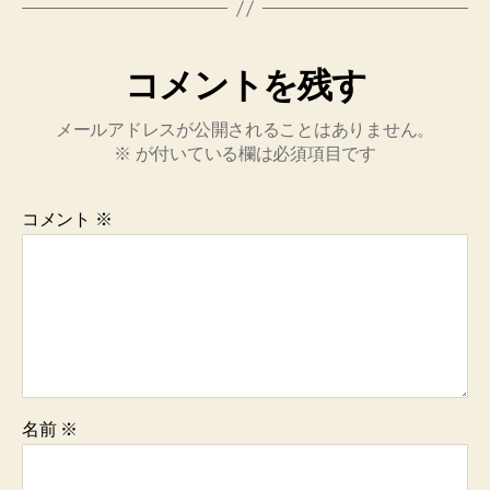
コメントを残す
メールアドレスが公開されることはありません。
※
が付いている欄は必須項目です
コメント
※
名前
※