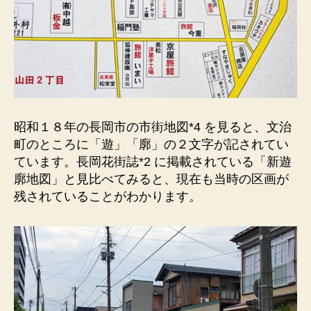
昭和１８年の長岡市の市街地図*4 を見ると、文治
町のところに「遊」「廓」の２文字が記されてい
ています。長岡花街誌*2 に掲載されている「新遊
廓地図」と見比べてみると、現在も当時の区画が
残されていることがわかります。