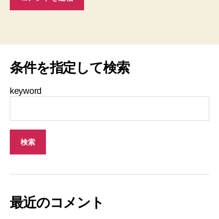
条件を指定して検索
keyword
最近のコメント