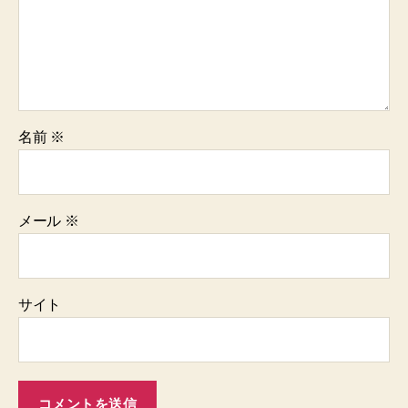
名前
※
メール
※
サイト