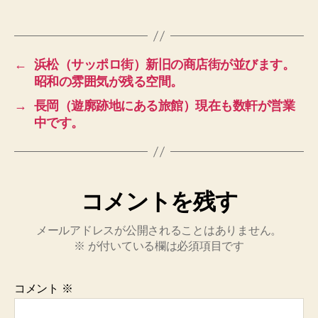
←
浜松（サッポロ街）新旧の商店街が並びます。
昭和の雰囲気が残る空間。
→
長岡（遊廓跡地にある旅館）現在も数軒が営業
中です。
コメントを残す
メールアドレスが公開されることはありません。
※
が付いている欄は必須項目です
コメント
※