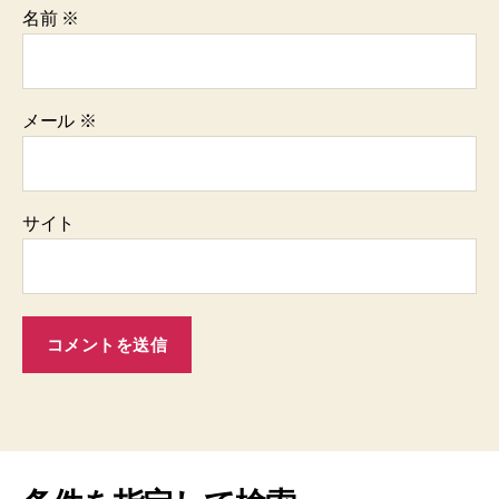
名前
※
メール
※
サイト