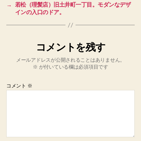
→
若松（理髪店）旧土井町一丁目。モダンなデザ
インの入口のドア。
コメントを残す
メールアドレスが公開されることはありません。
※
が付いている欄は必須項目です
コメント
※