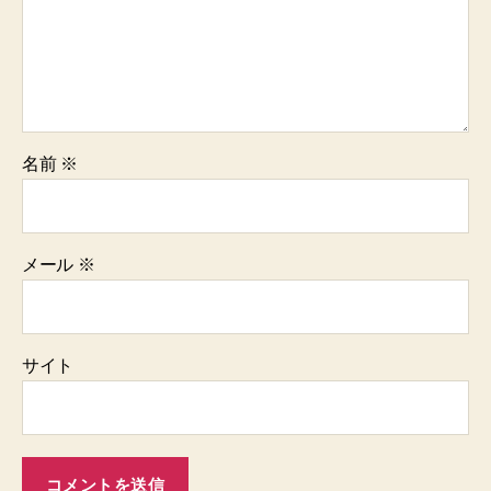
名前
※
メール
※
サイト