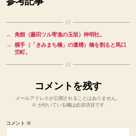
参考記事
←
角館（藤田ツル寄進の玉垣）神明社。
→
横手（「きみまち橋」の遺構）橋を割ると馬口
労町。
コメントを残す
メールアドレスが公開されることはありません。
※
が付いている欄は必須項目です
コメント
※