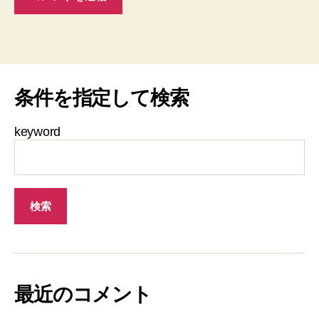
条件を指定して検索
keyword
最近のコメント