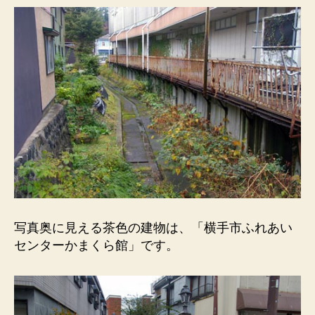
写真奥に見える茶色の建物は、「横手市ふれあい
センターかまくら館」です。