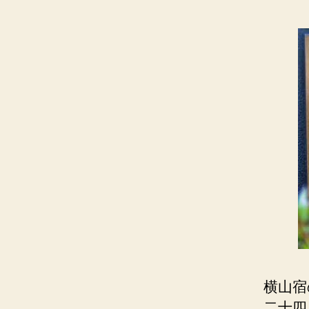
横山宿
二十四