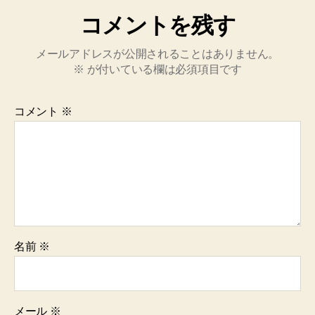
コメントを残す
メールアドレスが公開されることはありません。
※
が付いている欄は必須項目です
コメント
※
名前
※
メール
※