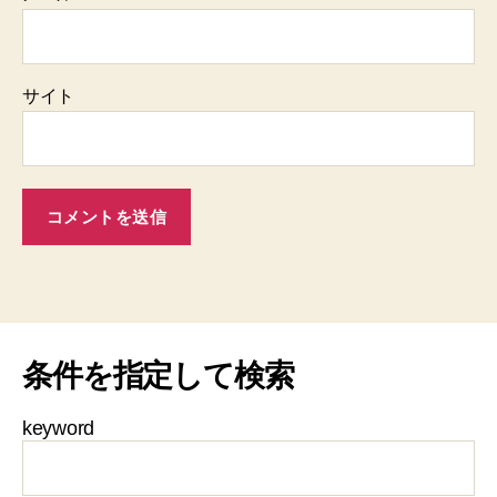
サイト
条件を指定して検索
keyword