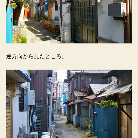
逆方向から見たところ。