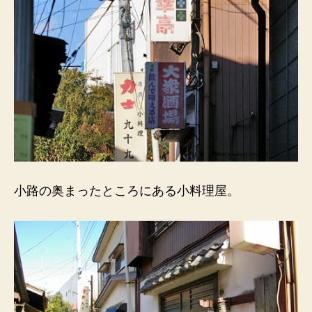
小路の奥まったところにある小料理屋。