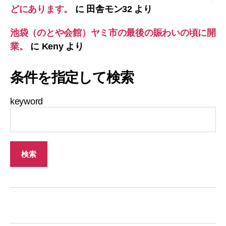
どにあります。
に
田舎モン32
より
池袋（のとや会館）ヤミ市の最後の賑わいの頃に開
業。
に
Keny
より
条件を指定して検索
keyword