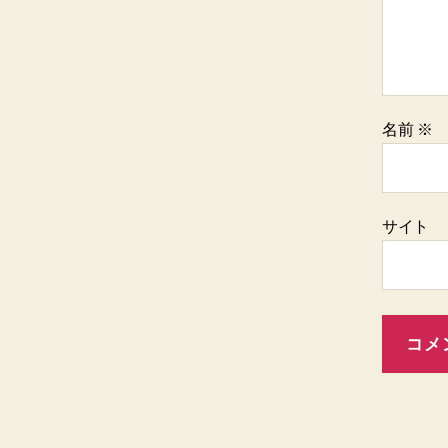
名前
※
サイト