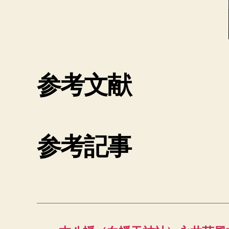
参考文献
参考記事