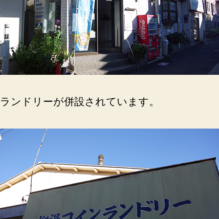
ランドリーが併設されています。