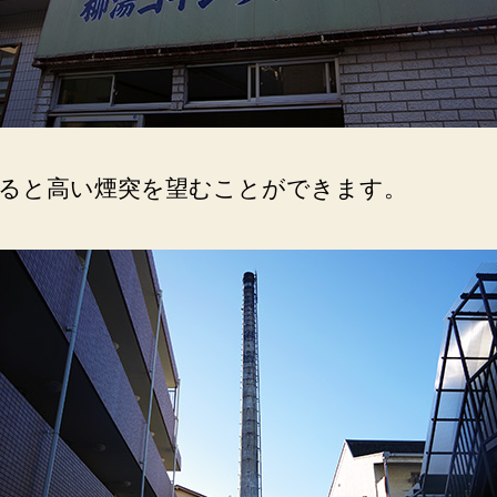
ると高い煙突を望むことができます。