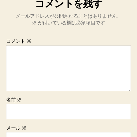
コメントを残す
メールアドレスが公開されることはありません。
※
が付いている欄は必須項目です
コメント
※
名前
※
メール
※