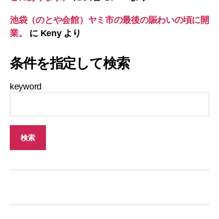
池袋（のとや会館）ヤミ市の最後の賑わいの頃に開
業。
に
Keny
より
条件を指定して検索
keyword