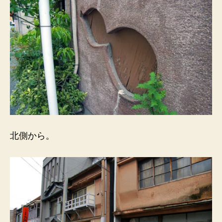
北側から。