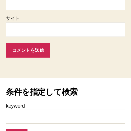
サイト
条件を指定して検索
keyword