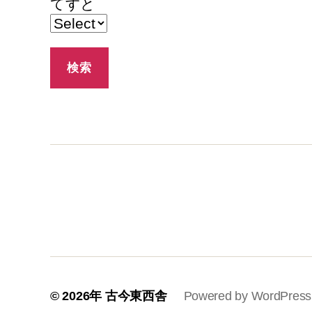
てすと
© 2026年
古今東西舎
Powered by WordPress