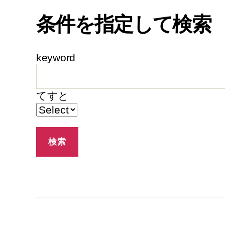
条件を指定して検索
keyword
てすと