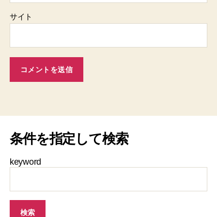
サイト
条件を指定して検索
keyword