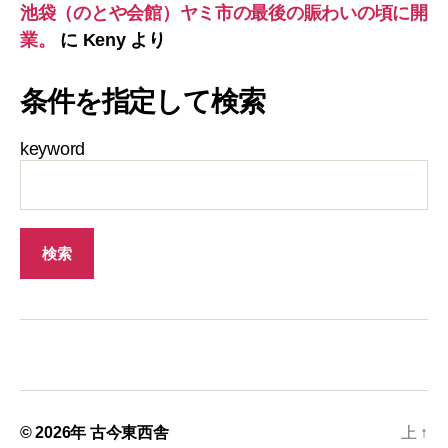
池袋（のとや会館）ヤミ市の最後の賑わいの頃に開
業。
に
Keny
より
条件を指定して検索
keyword
© 2026年
古今東西舎
上
↑