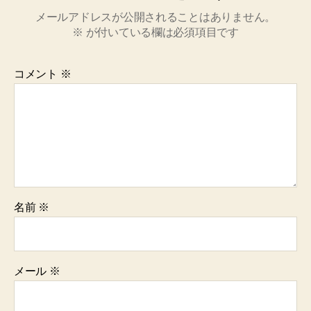
メールアドレスが公開されることはありません。
※
が付いている欄は必須項目です
コメント
※
名前
※
メール
※