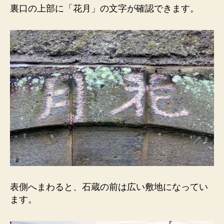
裏口の上部に「花月」の文字が確認できます。
表側へまわると、石蔵の前は広い敷地になってい
ます。