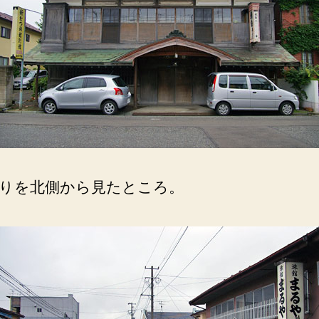
りを北側から見たところ。