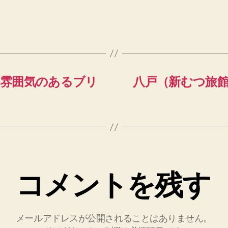
）雰囲気のあるブリ
八戸（新むつ旅
コメントを残す
メールアドレスが公開されることはありません。