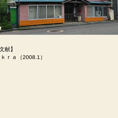
文献】
ａｋｒａ（2008.1）