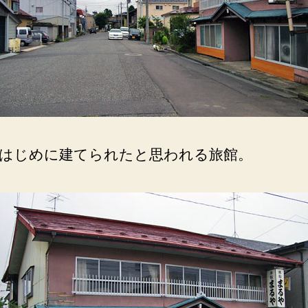
はじめに建てられたと思われる旅館。