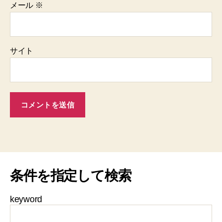
メール
※
サイト
条件を指定して検索
keyword