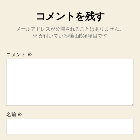
コメントを残す
メールアドレスが公開されることはありません。
※
が付いている欄は必須項目です
コメント
※
名前
※