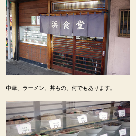
中華、ラーメン、丼もの、何でもあります。