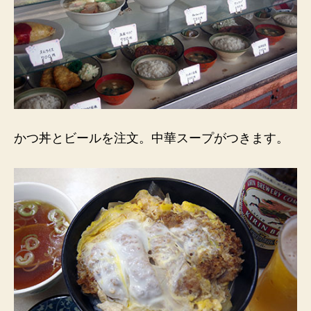
かつ丼とビールを注文。中華スープがつきます。