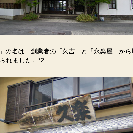
」の名は、創業者の「久吉」と「永楽屋」から
られました。*2