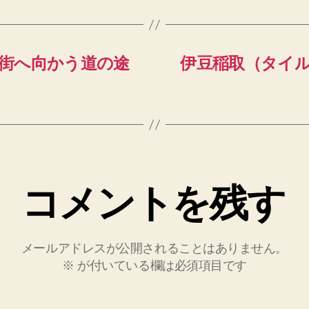
街へ向かう道の途
伊豆稲取（タイ
コメントを残す
メールアドレスが公開されることはありません。
※
が付いている欄は必須項目です