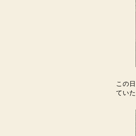
この日
ていた