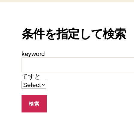
条件を指定して検索
keyword
てすと