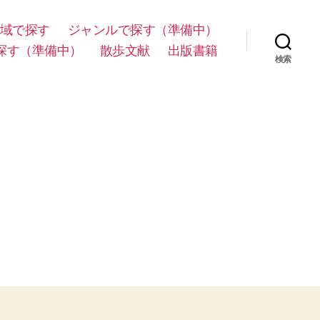
域で探す
ジャンルで探す（準備中）
探す（準備中）
散歩文献
出版書籍
検索