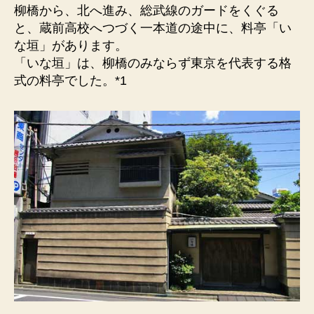
柳橋から、北へ進み、総武線のガードをくぐる
と、蔵前高校へつづく一本道の途中に、料亭「い
な垣」があります。
「いな垣」は、柳橋のみならず東京を代表する格
式の料亭でした。*1