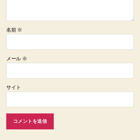
名前
※
メール
※
サイト