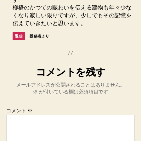
柳橋のかつての賑わいを伝える建物も年々少な
くなり寂しい限りですが、少しでもその記憶を
伝えていきたいと思います。
返信
投稿者より
コメントを残す
メールアドレスが公開されることはありません。
※
が付いている欄は必須項目です
コメント
※