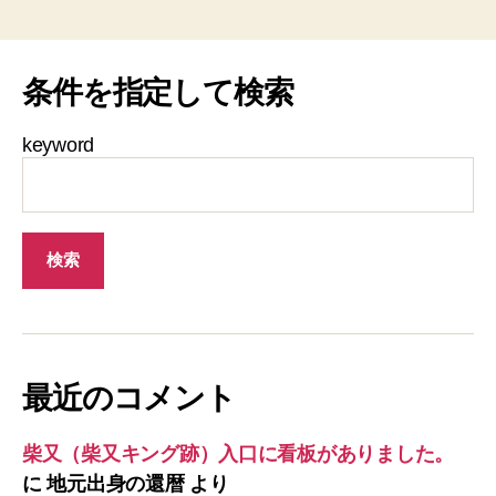
条件を指定して検索
keyword
最近のコメント
柴又（柴又キング跡）入口に看板がありました。
に
地元出身の還暦
より