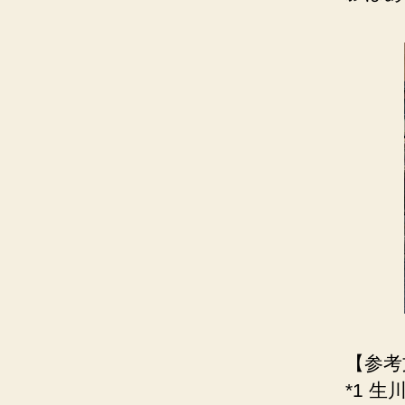
【参考
*1 