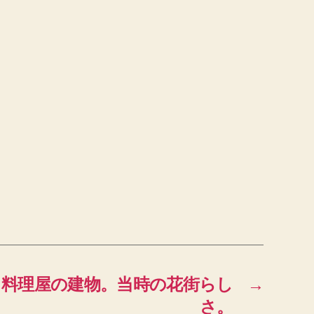
）料理屋の建物。当時の花街らし
→
さ。