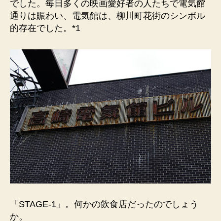
でした。毎日多くの映画愛好者の人たちで電気館
通りは賑わい、電気館は、柳川町花街のシンボル
的存在でした。*1
「STAGE-1」。何かの飲食店だったのでしょう
か。