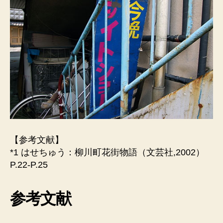
【参考文献】
*1 はせちゅう：柳川町花街物語（文芸社,2002）
P.22-P.25
参考文献