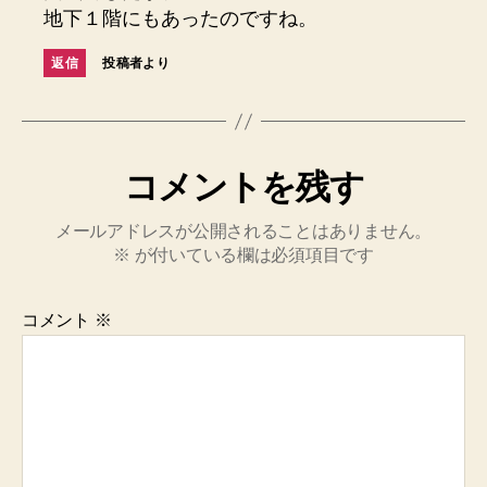
地下１階にもあったのですね。
返信
投稿者より
コメントを残す
メールアドレスが公開されることはありません。
※
が付いている欄は必須項目です
コメント
※