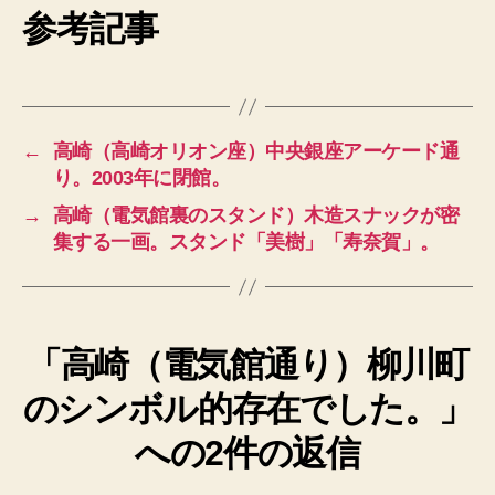
参考記事
←
高崎（高崎オリオン座）中央銀座アーケード通
り。2003年に閉館。
→
高崎（電気館裏のスタンド）木造スナックが密
集する一画。スタンド「美樹」「寿奈賀」。
「高崎（電気館通り）柳川町
のシンボル的存在でした。」
への2件の返信