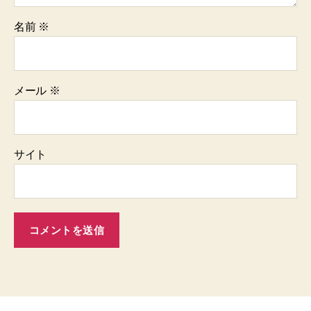
名前
※
メール
※
サイト