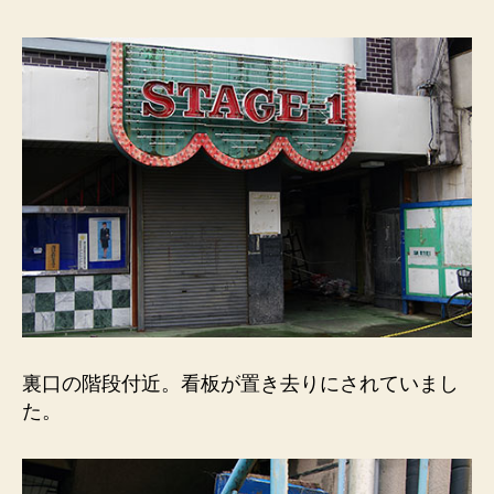
裏口の階段付近。看板が置き去りにされていまし
た。