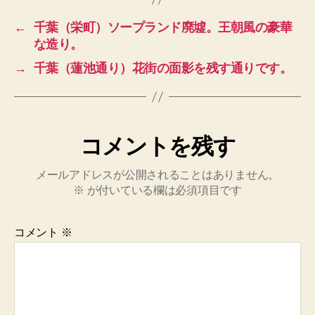
←
千葉（栄町）ソープランド廃墟。王朝風の豪華
な造り。
→
千葉（蓮池通り）花街の面影を残す通りです。
コメントを残す
メールアドレスが公開されることはありません。
※
が付いている欄は必須項目です
コメント
※