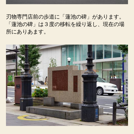
刃物専門店前の歩道に「蓮池の碑」があります。
「蓮池の碑」は３度の移転を繰り返し、現在の場
所にありあます。