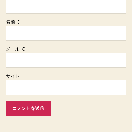
名前
※
メール
※
サイト