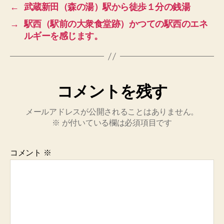
←
武蔵新田（森の湯）駅から徒歩１分の銭湯
→
駅西（駅前の大衆食堂跡）かつての駅西のエネ
ルギーを感じます。
コメントを残す
メールアドレスが公開されることはありません。
※
が付いている欄は必須項目です
コメント
※