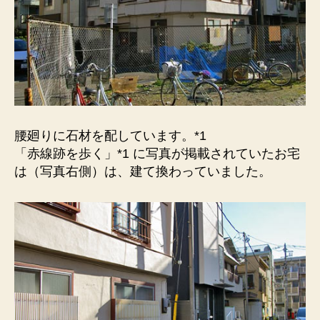
腰廻りに石材を配しています。*1
「赤線跡を歩く」*1 に写真が掲載されていたお宅
は（写真右側）は、建て換わっていました。