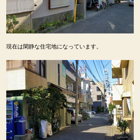
現在は閑静な住宅地になっています。