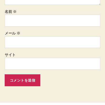
名前
※
メール
※
サイト