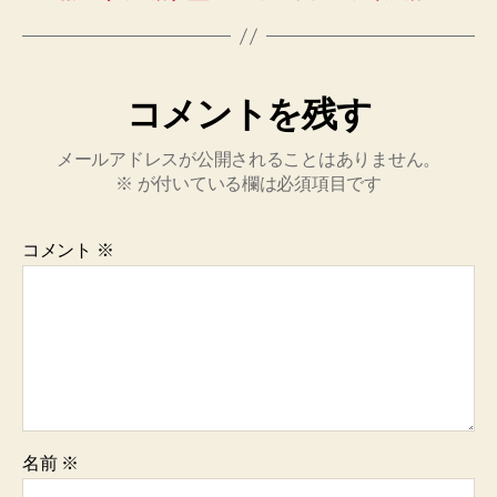
コメントを残す
メールアドレスが公開されることはありません。
※
が付いている欄は必須項目です
コメント
※
名前
※