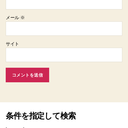
メール
※
サイト
条件を指定して検索