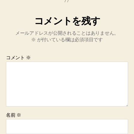
コメントを残す
メールアドレスが公開されることはありません。
※
が付いている欄は必須項目です
コメント
※
名前
※