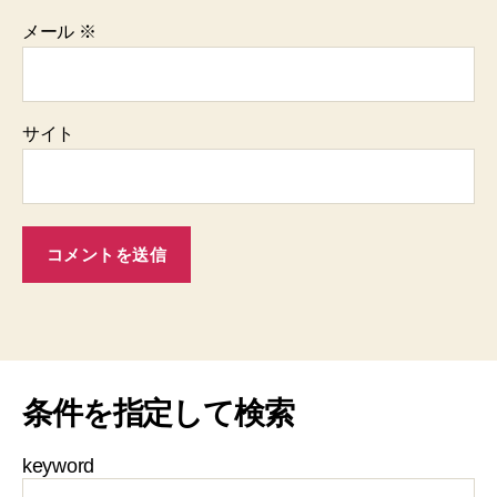
メール
※
サイト
条件を指定して検索
keyword