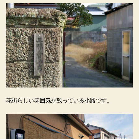
花街らしい雰囲気が残っている小路です。