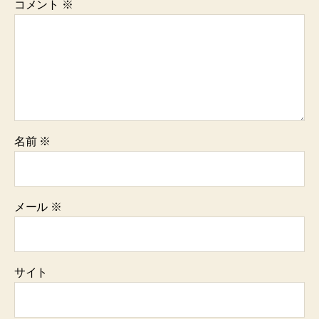
コメント
※
名前
※
メール
※
サイト