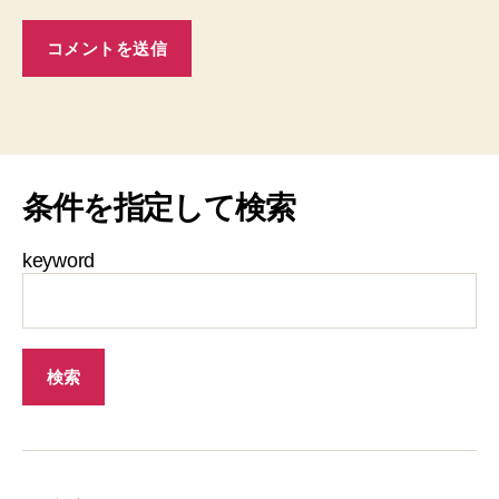
条件を指定して検索
keyword