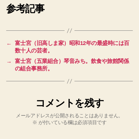
参考記事
←
富士宮（旧高しま家）昭和12年の最盛時には百
数十人の芸者。
→
富士宮（五業組合）琴音みち。飲食や旅館関係
の組合事務所。
コメントを残す
メールアドレスが公開されることはありません。
※
が付いている欄は必須項目です