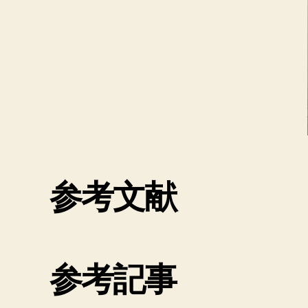
参考文献
参考記事