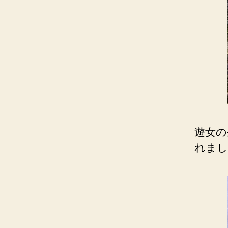
遊女の
れまし