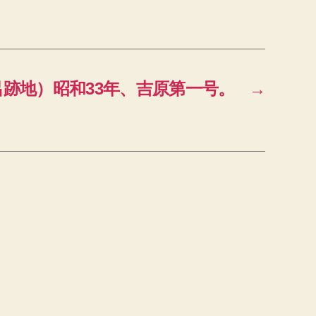
跡地）昭和33年、吉原第一号。
→