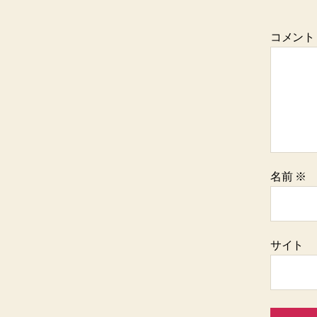
コメン
名前
※
サイト