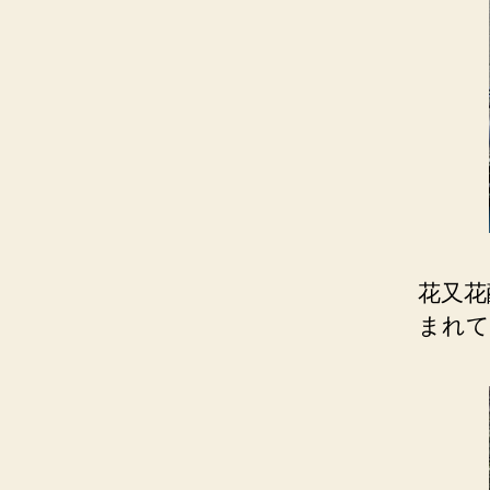
花又花
まれて