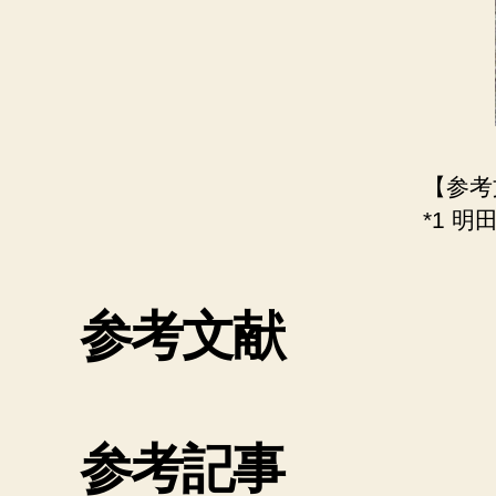
【参考
*1 明
参考文献
参考記事