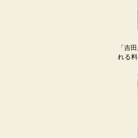
「吉田
れる料