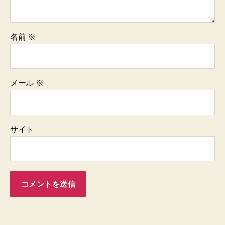
名前
※
メール
※
サイト