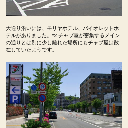
大通り沿いには、モリヤホテル、バイオレットホ
テルがありました。*2 チャブ屋が密集するメイン
の通りとは別に少し離れた場所にもチャブ屋は散
在していたようです。