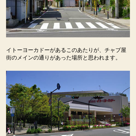
イトーヨーカドーがあるこのあたりが、チャブ屋
街のメインの通りがあった場所と思われます。