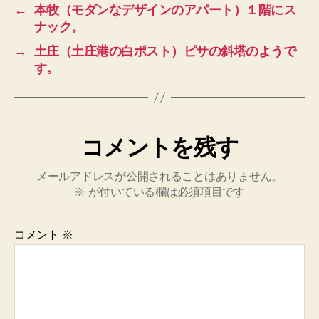
←
本牧（モダンなデザインのアパート）１階にス
ナック。
→
土庄（土庄港の白ポスト）ピサの斜塔のようで
す。
コメントを残す
メールアドレスが公開されることはありません。
※
が付いている欄は必須項目です
コメント
※