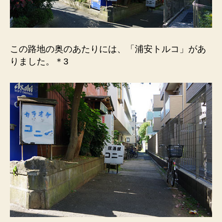
この路地の奥のあたりには、「浦安トルコ」があ
りました。＊3