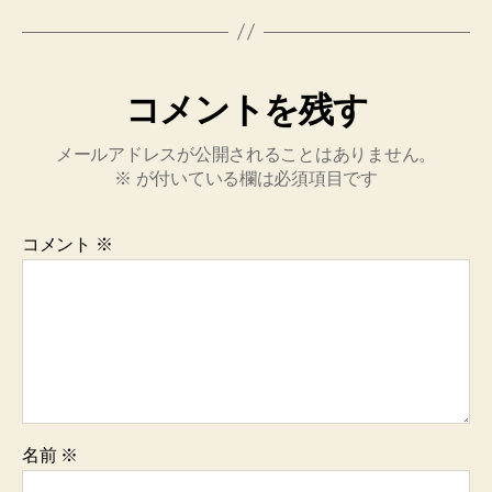
コメントを残す
メールアドレスが公開されることはありません。
※
が付いている欄は必須項目です
コメント
※
名前
※