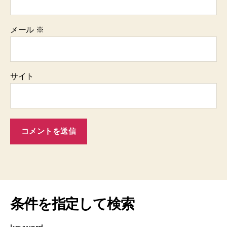
メール
※
サイト
条件を指定して検索