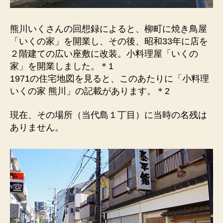
熊川いくさんの回想録によると、柳町に焼き鳥屋
「いくの家」を開業し、その後、昭和33年に店を
２階建ての広い座敷に改装。小料理屋「いくの
家」を開業しました。＊1
1971の住宅地図を見ると、このあたりに「小料理
いくの家 熊川」の記載があります。＊2
現在、その場所（当代島１丁目）に当時の名残は
ありません。