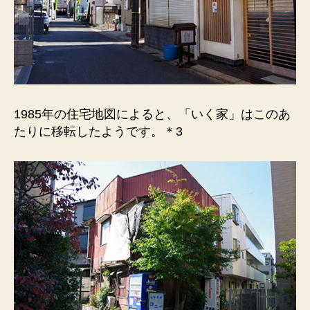
1985年の住宅地図によると、「いく家」はこのあ
たりに移転したようです。＊3