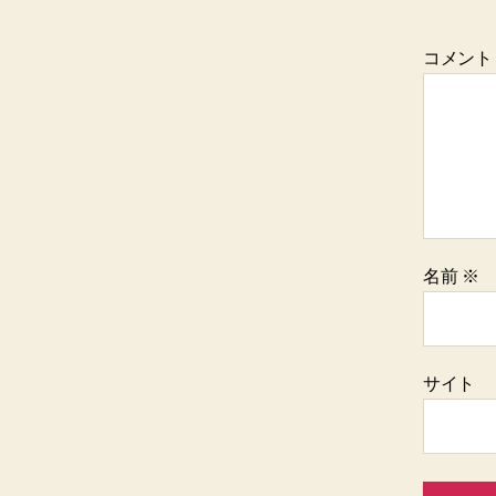
コメン
名前
※
サイト