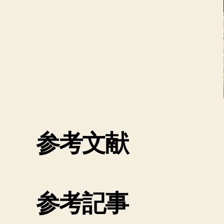
参考文献
参考記事