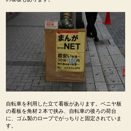
自転車を利用した立て看板があります。ベニヤ板
の看板を角材２本で挟み、自転車の後ろの荷台
に、ゴム製のロープでがっちりと固定されていま
す。