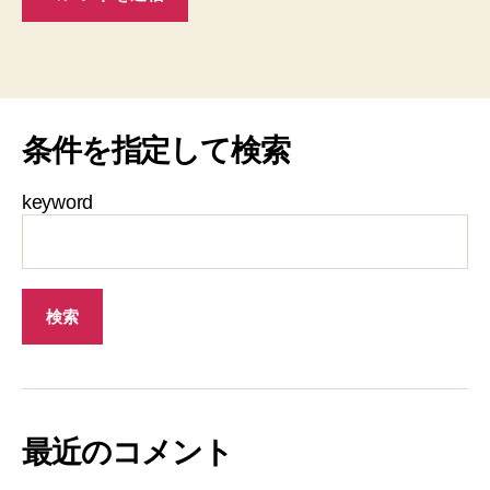
条件を指定して検索
keyword
最近のコメント