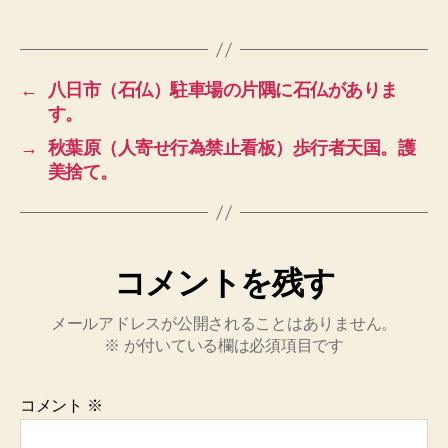
←
八日市（石仏）駐車場の片隅に石仏がありま
す。
→
秋葉原（人寄せ行為禁止看板）歩行者天国。護
美捨て。
コメントを残す
メールアドレスが公開されることはありません。
※
が付いている欄は必須項目です
コメント
※