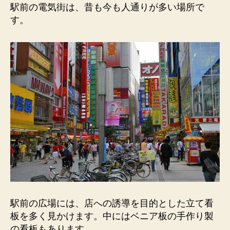
駅前の電気街は、昔も今も人通りが多い場所で
す。
駅前の広場には、店への誘導を目的とした立て看
板を多く見かけます。中にはベニア板の手作り製
の看板もあります。