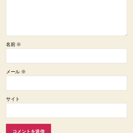
名前
※
メール
※
サイト