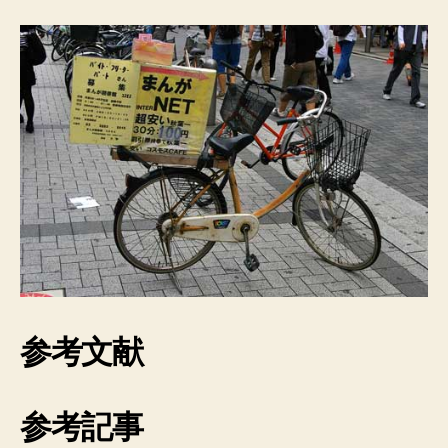
参考文献
参考記事